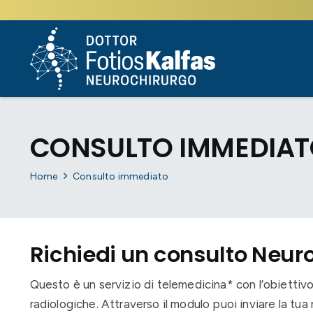
CONSULTO IMMEDIA
Home
Consulto immediato
Richiedi un consulto Neur
Questo è un servizio di telemedicina* con l’obiettivo 
radiologiche. Attraverso il modulo puoi inviare la tua