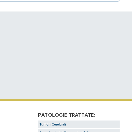
PATOLOGIE TRATTATE:
Tumori Cerebrali