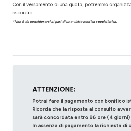
Con il versamento di una quota, potremmo organizz
riscontro.
*Non è da considerarsi al pari di una visita medica specialistica.
ATTENZIONE:
Potrai fare il pagamento con bonifico is
Ricorda che la risposta al consulto avv
sarà concordata entro 96 ore (4 giorni) da
In assenza di pagamento la richiesta di