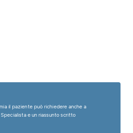
ia il paziente può richiedere anche a
Specialista e un riassunto scritto