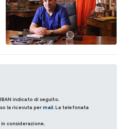
IBAN indicato di seguito.
so la ricevuta per
mail
. La telefonata
 in considerazione.