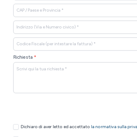
Richiesta
*
Dichiaro di aver letto ed accettato
la normativa sulla priv